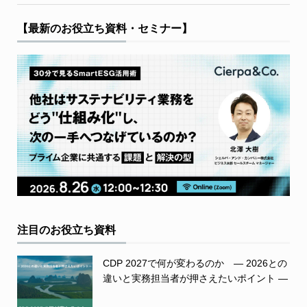
【最新のお役立ち資料・セミナー】
注目のお役立ち資料
CDP 2027で何が変わるのか ― 2026との
違いと実務担当者が押さえたいポイント ―