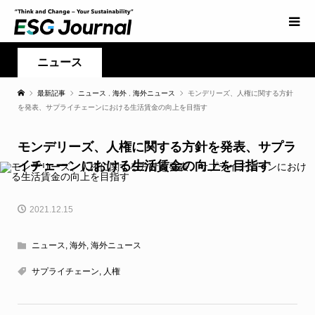
ニュース
最新記事
ニュース
,
海外
,
海外ニュース
モンデリーズ、人権に関する方針
を発表、サプライチェーンにおける生活賃金の向上を目指す
モンデリーズ、人権に関する方針を発表、サプラ
イチェーンにおける生活賃金の向上を目指す
2021.12.15
ニュース
,
海外
,
海外ニュース
サプライチェーン
,
人権