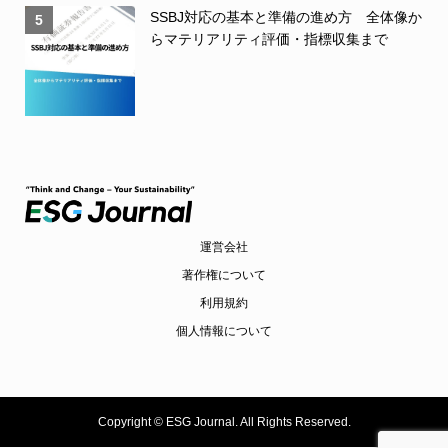
SSBJ対応の基本と準備の進め方 全体像か
5
らマテリアリティ評価・指標収集まで
運営会社
著作権について
利用規約
個人情報について
Copyright ©
ESG Journal. All Rights Reserved.