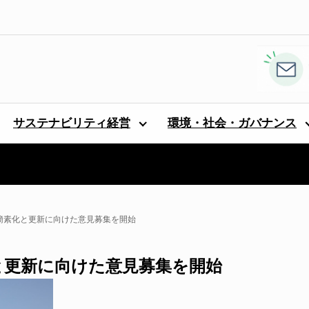
サステナビリティ経営
環境・社会・ガバナンス
の簡素化と更新に向けた意見募集を開始
と更新に向けた意見募集を開始