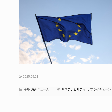
2025.05.21
海外
,
海外ニュース
サステナビリティ
,
サプライチェーン