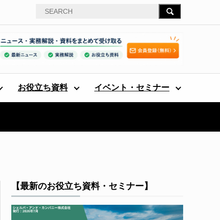
お役立ち資料
イベント・セミナー
【最新のお役立ち資料・セミナー】