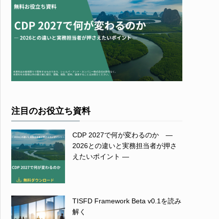
注目のお役立ち資料
CDP 2027で何が変わるのか ―
2026との違いと実務担当者が押さ
えたいポイント ―
TISFD Framework Beta v0.1を読み
解く