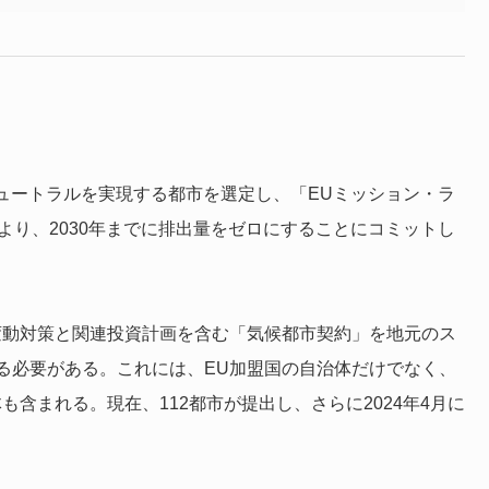
ニュートラルを実現する都市を選定し、「EUミッション・ラ
より、2030年までに排出量をゼロにすることにコミットし
変動対策と関連投資計画を含む「気候都市契約」を地元のス
る必要がある。これには、EU加盟国の自治体だけでなく、
自治体も含まれる。現在、112都市が提出し、さらに2024年4月に