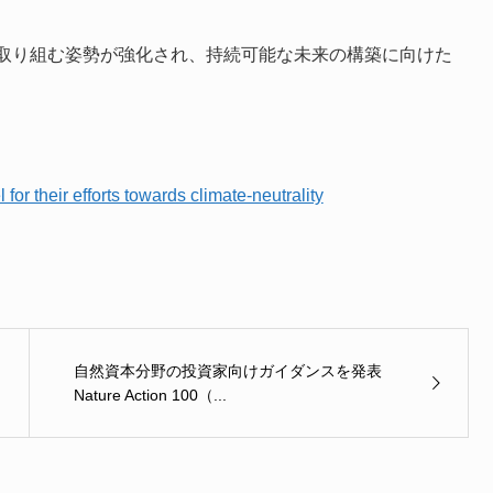
取り組む姿勢が強化され、持続可能な未来の構築に向けた
or their efforts towards climate-neutrality
自然資本分野の投資家向けガイダンスを発表
Nature Action 100（...