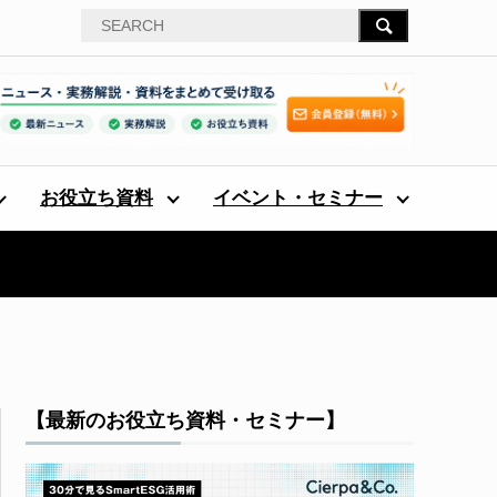
お役立ち資料
イベント・セミナー
【最新のお役立ち資料・セミナー】