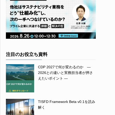
注目のお役立ち資料
CDP 2027で何が変わるのか ―
2026との違いと実務担当者が押さ
えたいポイント ―
TISFD Framework Beta v0.1を読み
解く