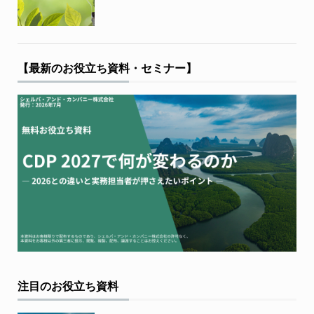
【最新のお役立ち資料・セミナー】
注目のお役立ち資料