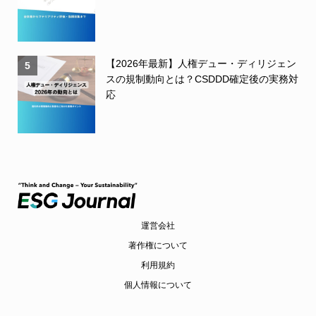
【2026年最新】人権デュー・ディリジェン
5
スの規制動向とは？CSDDD確定後の実務対
応
運営会社
著作権について
利用規約
個人情報について