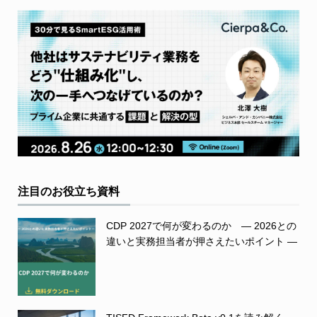
注目のお役立ち資料
CDP 2027で何が変わるのか ― 2026との
違いと実務担当者が押さえたいポイント ―