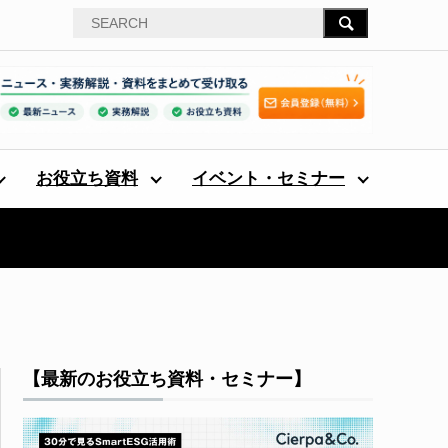
お役立ち資料
イベント・セミナー
【最新のお役立ち資料・セミナー】