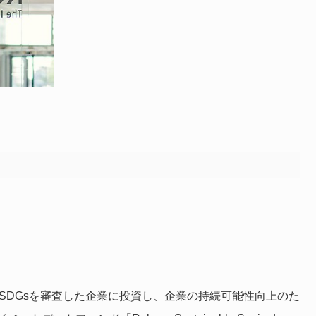
は、SDGsを審査した企業に投資し、企業の持続可能性向上のた