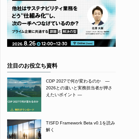
注目のお役立ち資料
CDP 2027で何が変わるのか ―
2026との違いと実務担当者が押さ
えたいポイント ―
TISFD Framework Beta v0.1を読み
解く