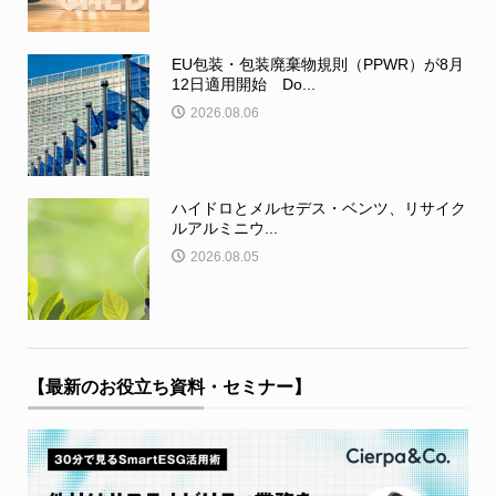
EU包装・包装廃棄物規則（PPWR）が8月
12日適用開始 Do...
2026.08.06
ハイドロとメルセデス・ベンツ、リサイク
ルアルミニウ...
2026.08.05
【最新のお役立ち資料・セミナー】