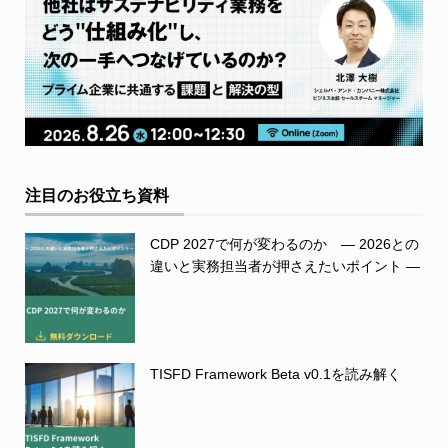
注目のお役立ち資料
CDP 2027で何が変わるのか ― 2026との
違いと実務担当者が押さえたいポイント ―
TISFD Framework Beta v0.1を読み解く