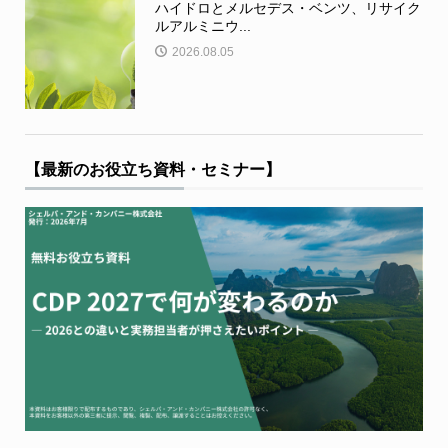
ハイドロとメルセデス・ベンツ、リサイク
ルアルミニウ...
2026.08.05
【最新のお役立ち資料・セミナー】