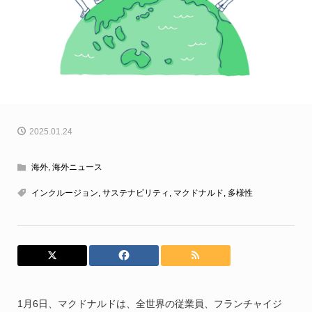
2025.01.24
海外
,
海外ニュース
インクルージョン
,
サステナビリティ
,
マクドナルド
,
多様性
1月6日、マクドナルドは、全世界の従業員、フランチャイジ