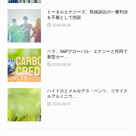
トータルエナジーズ、気候訴訟の一審判決
を不服として控訴
2026.08.06
ベラ、S&Pグローバル・エナジーと共同で
新型カー...
2026.08.06
ハイドロとメルセデス・ベンツ、リサイク
ルアルミニウ...
2026.08.05