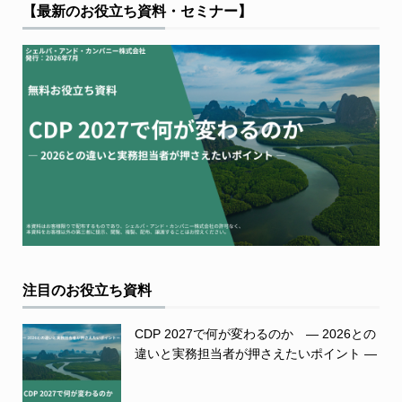
【最新のお役立ち資料・セミナー】
注目のお役立ち資料
CDP 2027で何が変わるのか ― 2026との
違いと実務担当者が押さえたいポイント ―