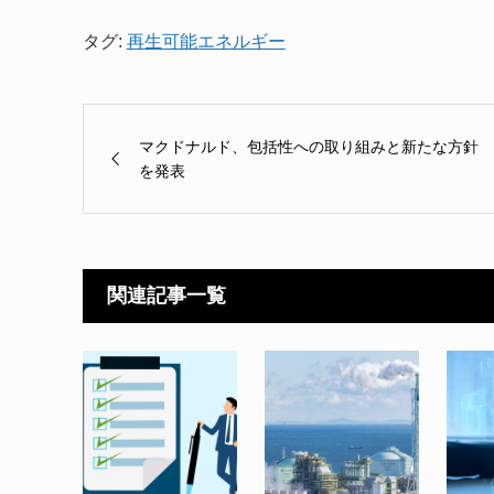
タグ:
再生可能エネルギー
マクドナルド、包括性への取り組みと新たな方針
を発表
関連記事一覧