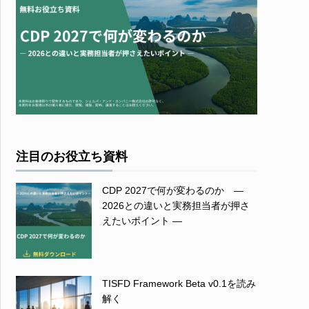
注目のお役立ち資料
CDP 2027で何が変わるのか ―
2026との違いと実務担当者が押さ
えたいポイント ―
TISFD Framework Beta v0.1を読み
解く