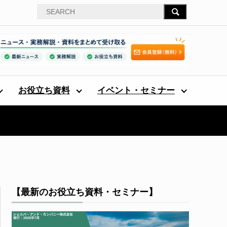
お役立ち資料
イベント・セミナー
【最新のお役立ち資料・セミナー】