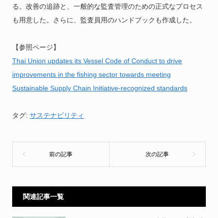
る。改善の追跡と、一般的な監査管理のための正式なプロセス
も用意した。さらに、監査員用のハンドブックも作成した。
【参照ページ】
Thai Union updates its Vessel Code of Conduct to drive
improvements in the fishing sector towards meeting
Sustainable Supply Chain Initiative-recognized standards
タグ:
サステナビリティ
関連記事一覧