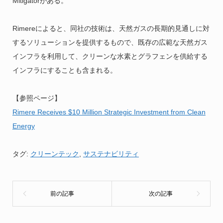
Mitigatorがある。
Rimereによると、同社の技術は、天然ガスの長期的見通しに対
するソリューションを提供するもので、既存の広範な天然ガス
インフラを利用して、クリーンな水素とグラフェンを供給する
インフラにすることも含まれる。
【参照ページ】
Rimere Receives $10 Million Strategic Investment from Clean
Energy
タグ:
クリーンテック
,
サステナビリティ