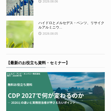
2026.08.06
ハイドロとメルセデス・ベンツ、リサイク
ルアルミニウ...
2026.08.05
【最新のお役立ち資料・セミナー】