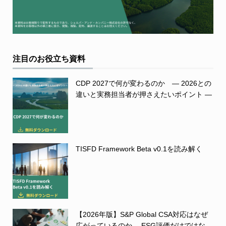
注目のお役立ち資料
CDP 2027で何が変わるのか ― 2026との
違いと実務担当者が押さえたいポイント ―
TISFD Framework Beta v0.1を読み解く
【2026年版】S&P Global CSA対応はなぜ
広がっているのか― ESG評価だけではな