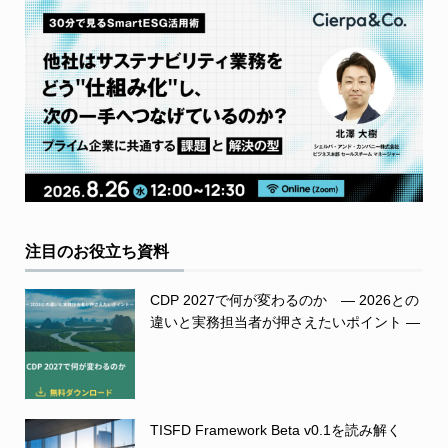
注目のお役立ち資料
CDP 2027で何が変わるのか ― 2026との
違いと実務担当者が押さえたいポイント ―
TISFD Framework Beta v0.1を読み解く