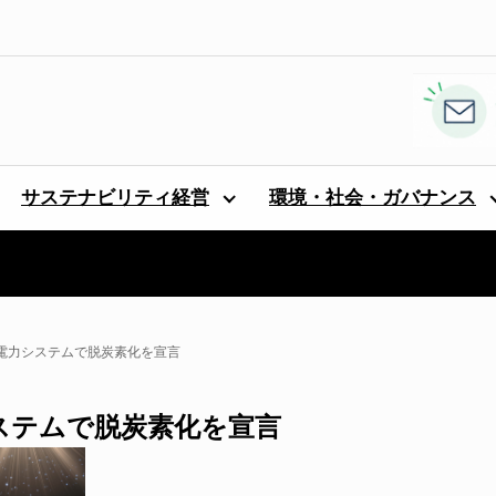
サステナビリティ経営
環境・社会・ガバナンス
に電力システムで脱炭素化を宣言
システムで脱炭素化を宣言