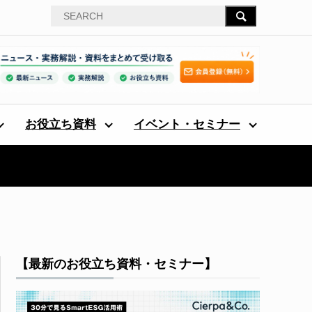
お役立ち資料
イベント・セミナー
【最新のお役立ち資料・セミナー】