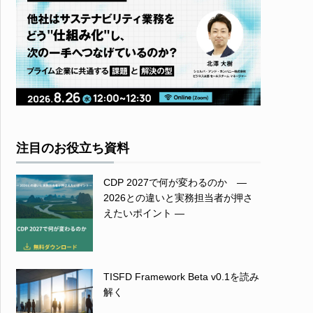
注目のお役立ち資料
CDP 2027で何が変わるのか ―
2026との違いと実務担当者が押さ
えたいポイント ―
TISFD Framework Beta v0.1を読み
解く