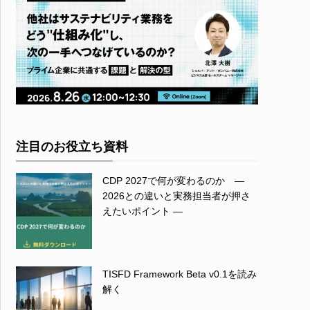
注目のお役立ち資料
CDP 2027で何が変わるのか ―
2026との違いと実務担当者が押さ
えたいポイント ―
TISFD Framework Beta v0.1を読み
解く