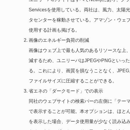
Servicesを使用している。両社は、風力、
タセンターを稼動させている。アマゾン・ウェブ・
使用する計画も掲げる。
画像のエネルギー負荷の削減
画像はウェブ上で最も人気のあるリソースな上
減するため、ユニリーバはJPEGやPNGといっ
る。これにより、画質を損なうことなく、JPE
ファイルサイズに圧縮することができる。
省エネの「ダークモード」での表示
同社のウェブサイトの検索バーの左側に「テー
で表示することが可能。本オプションは、ほとん
を表示した場合、データ使用量が少なく読み込み