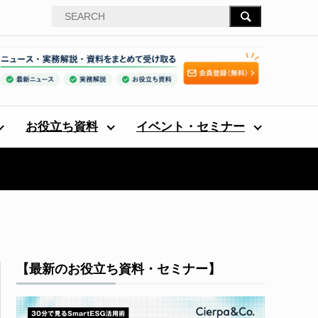
お役立ち資料
イベント・セミナー
【最新のお役立ち資料・セミナー】