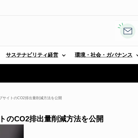
サステナビリティ経営
環境・社会・ガバナンス
ブサイトのCO2排出量削減方法を公開
トのCO2排出量削減方法を公開