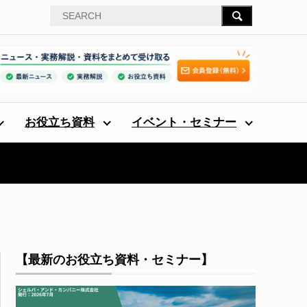
お役立ち資料
イベント・セミナー
【最新のお役立ち資料・セミナー】