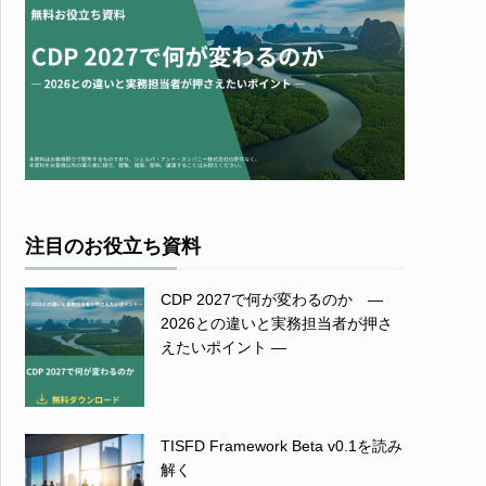
注目のお役立ち資料
CDP 2027で何が変わるのか ―
2026との違いと実務担当者が押さ
えたいポイント ―
TISFD Framework Beta v0.1を読み
解く