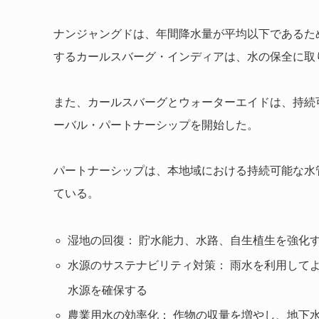
ナンジャングドは、年間降水量が平均以下であるた
するカールスバーグ・インディアは、水の保全に取
また、カールスバーグとウォーターエイドは、持続
ーバル・パートナーシップを開始した。
パートナーシップは、本地域における持続可能な水
ている。
湿地の回復： 貯水能力、水路、自生植生を強化
水源のサステナビリティ対策： 雨水を利用して
水源を確保する
農業用水の効率化： 作物の収量を増やし、地下