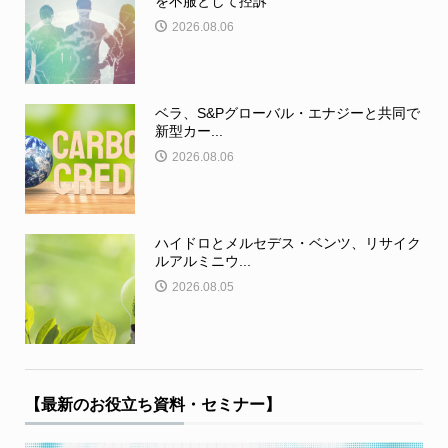
を不服として控訴
2026.08.06
ベラ、S&Pグローバル・エナジーと共同で
新型カー...
2026.08.06
ハイドロとメルセデス・ベンツ、リサイク
ルアルミニウ...
2026.08.05
【最新のお役立ち資料・セミナー】