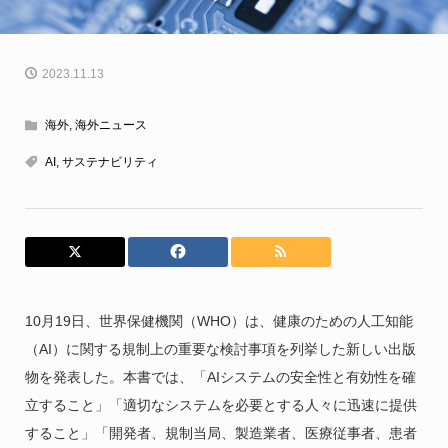
2023.11.13
海外
,
海外ニュース
AI
,
サステナビリティ
10月19日、世界保健機関（WHO）は、健康のための人工知能
（AI）に関する規制上の重要な検討事項を列挙した新しい出版
物を発表した。本書では、「AIシステムの安全性と有効性を確
立すること」「適切なシステムを必要とする人々に迅速に提供
すること」「開発者、規制当局、製造業者、医療従事者、患者