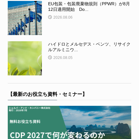
EU包装・包装廃棄物規則（PPWR）が8月
12日適用開始 Do...
2026.08.06
ハイドロとメルセデス・ベンツ、リサイク
ルアルミニウ...
2026.08.05
【最新のお役立ち資料・セミナー】