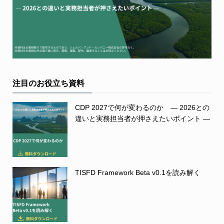
注目のお役立ち資料
CDP 2027で何が変わるのか ― 2026との
違いと実務担当者が押さえたいポイント ―
TISFD Framework Beta v0.1を読み解く