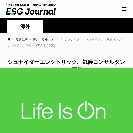
海外
最新記事
海外
,
海外ニュース
シュナイダーエレクトリック、気候コンサル
タントファームのエコアクトを買収
シュナイダーエレクトリック、気候コンサルタン
トファームのエコアクトを買収