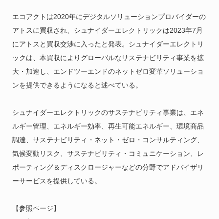
エコアクトは2020年にデジタルソリューションプロバイダーの
アトスに買収され、シュナイダーエレクトリックは2023年7月
にアトスと買収交渉に入ったと発表。シュナイダーエレクトリ
ックは、本買収によりグローバルなサステナビリティ事業を拡
大・加速し、エンドツーエンドのネットゼロ変革ソリューショ
ンを提供できるようになると述べている。
シュナイダーエレクトリックのサステナビリティ事業は、エネ
ルギー管理、エネルギー効率、再生可能エネルギー、環境商品
調達、サステナビリティ・ネット・ゼロ・コンサルティング、
気候変動リスク、サステナビリティ・コミュニケーション、レ
ポーティング＆ディスクロージャーなどの分野でアドバイザリ
ーサービスを提供している。
【参照ページ】