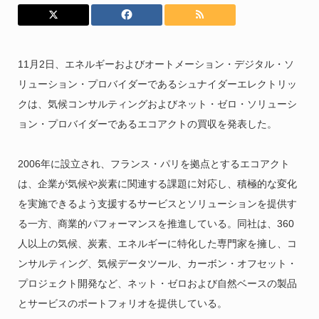
11月2日、エネルギーおよびオートメーション・デジタル・ソ
リューション・プロバイダーであるシュナイダーエレクトリッ
クは、気候コンサルティングおよびネット・ゼロ・ソリューシ
ョン・プロバイダーであるエコアクトの買収を発表した。
2006年に設立され、フランス・パリを拠点とするエコアクト
は、企業が気候や炭素に関連する課題に対応し、積極的な変化
を実施できるよう支援するサービスとソリューションを提供す
る一方、商業的パフォーマンスを推進している。同社は、360
人以上の気候、炭素、エネルギーに特化した専門家を擁し、コ
ンサルティング、気候データツール、カーボン・オフセット・
プロジェクト開発など、ネット・ゼロおよび自然ベースの製品
とサービスのポートフォリオを提供している。