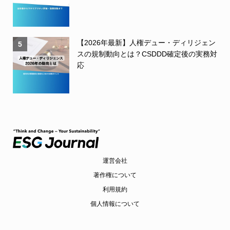
【2026年最新】人権デュー・ディリジェン
5
スの規制動向とは？CSDDD確定後の実務対
応
運営会社
著作権について
利用規約
個人情報について