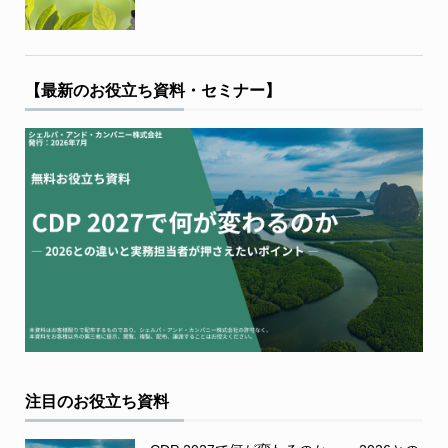
【最新のお役立ち資料・セミナー】
注目のお役立ち資料