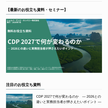
【最新のお役立ち資料・セミナー】
注目のお役立ち資料
CDP 2027で何が変わるのか ― 2026との
違いと実務担当者が押さえたいポイント ―