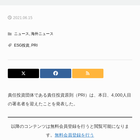
2021.06.15
ニュース
,
海外ニュース
ESG投資
,
PRI
責任投資団体である責任投資原則（PRI）は、本日、4,000人目
の署名者を迎えたことを発表した。
以降のコンテンツは無料会員登録を行うと閲覧可能になりま
す。
無料会員登録を行う