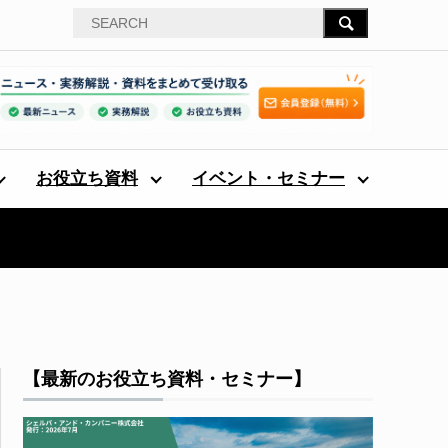
お役立ち資料
イベント・セミナー
【最新のお役立ち資料・セミナー】