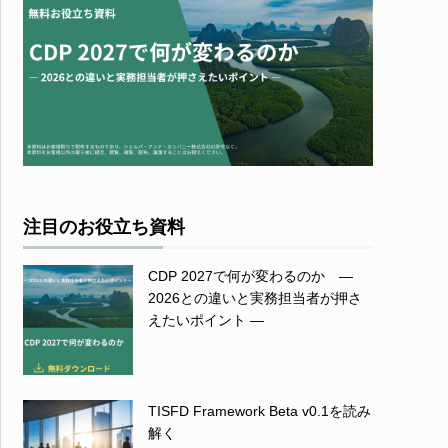
注目のお役立ち資料
CDP 2027で何が変わるのか ―
2026との違いと実務担当者が押さ
えたいポイント ―
TISFD Framework Beta v0.1を読み
解く