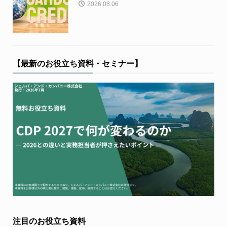
2026.08.06
【最新のお役立ち資料・セミナー】
注目のお役立ち資料