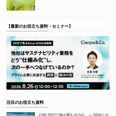
【最新のお役立ち資料・セミナー】
注目のお役立ち資料
CDP 2027で何が変わるのか ― 2026との