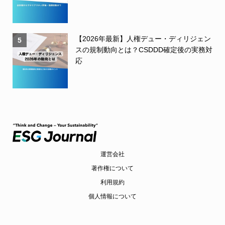
【2026年最新】人権デュー・ディリジェン
5
スの規制動向とは？CSDDD確定後の実務対
応
運営会社
著作権について
利用規約
個人情報について