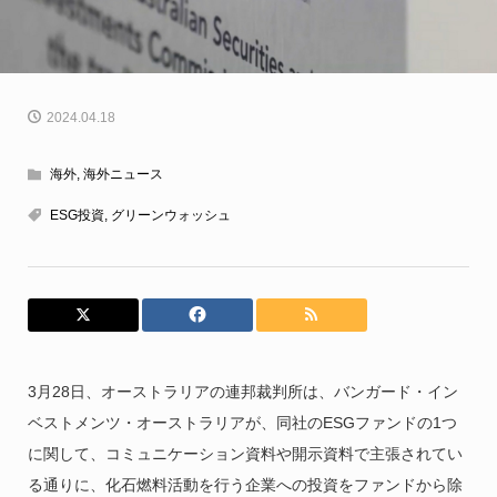
2024.04.18
海外
,
海外ニュース
ESG投資
,
グリーンウォッシュ
3月28日、オーストラリアの連邦裁判所は、バンガード・イン
ベストメンツ・オーストラリアが、同社のESGファンドの1つ
に関して、コミュニケーション資料や開示資料で主張されてい
る通りに、化石燃料活動を行う企業への投資をファンドから除