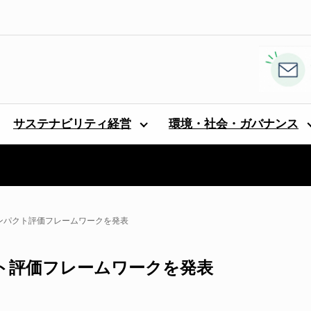
サステナビリティ経営
環境・社会・ガバナンス
インパクト評価フレームワークを発表
クト評価フレームワークを発表