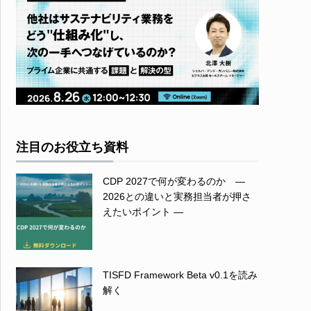
注目のお役立ち資料
CDP 2027で何が変わるのか ―
2026との違いと実務担当者が押さ
えたいポイント ―
TISFD Framework Beta v0.1を読み
解く