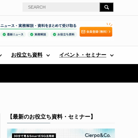
お役立ち資料
イベント・セミナー
【最新のお役立ち資料・セミナー】