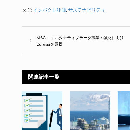
タグ:
インパクト評価
,
サステナビリティ
MSCI、オルタナティブデータ事業の強化に向け
Burgissを買収
関連記事一覧