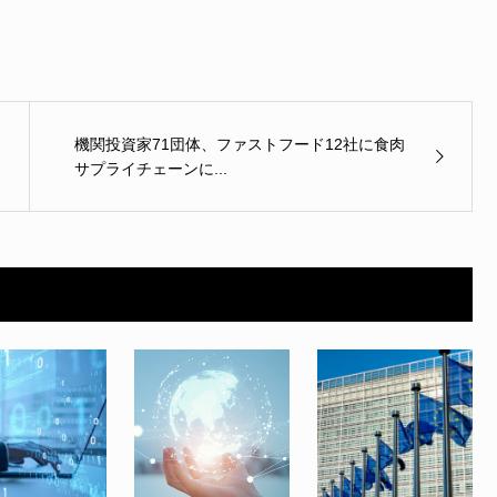
機関投資家71団体、ファストフード12社に食肉
サプライチェーンに...