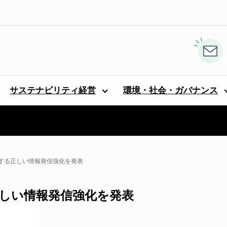
サステナビリティ経営
環境・社会・ガバナンス
する正しい情報発信強化を発表
しい情報発信強化を発表