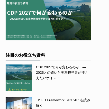
注目のお役立ち資料
CDP 2027で何が変わるのか ―
2026との違いと実務担当者が押さ
えたいポイント ―
TISFD Framework Beta v0.1を読み
解く