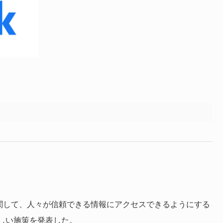
に関して、人々が信頼できる情報にアクセスできるようにする
しい施策を発表した。