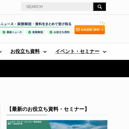
お役立ち資料
イベント・セミナー
【最新のお役立ち資料・セミナー】