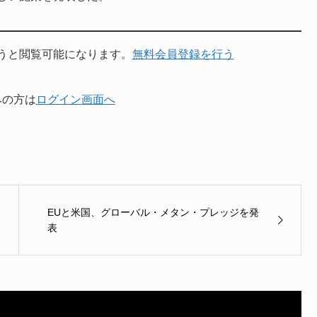
うと閲覧可能になります。
無料会員登録を行う
みの方は
ログイン画面へ
EUと米国、グローバル・メタン・プレッジを発
表