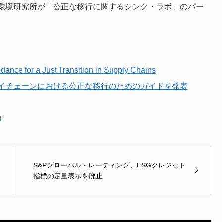
環境研究所が「公正な移行に関するシンク・ラボ」のパー
nce for a Just Transition in Supply Chains
イチェーンにおける公正な移行のためのガイドを発表
動
S&Pグローバル・レーティング、ESGクレジット
指標の定量表示を廃止