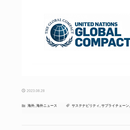
2023.08.28
海外
,
海外ニュース
サステナビリティ
,
サプライチェーン