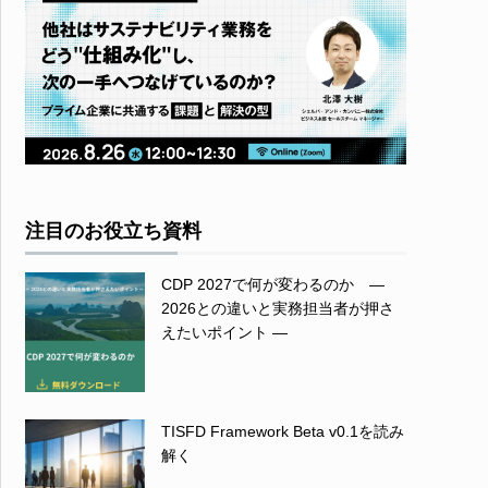
注目のお役立ち資料
CDP 2027で何が変わるのか ―
2026との違いと実務担当者が押さ
えたいポイント ―
TISFD Framework Beta v0.1を読み
解く