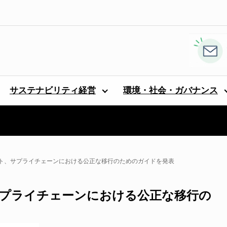
サステナビリティ経営
環境・社会・ガバナンス
ト、サプライチェーンにおける公正な移行のためのガイドを発表
プライチェーンにおける公正な移行の