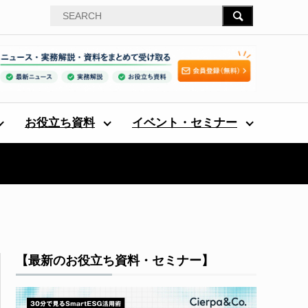
お役立ち資料
イベント・セミナー
【最新のお役立ち資料・セミナー】