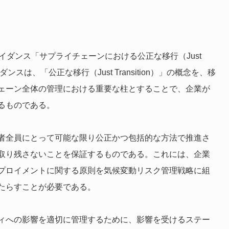
イダンス「サプライチェーンにおける公正な移行（Just
。本ガイダンスは、「公正な移行（Just Transition）」の概念を、移
ェーン全体の管理における重要な柱とすることで、企業が
るものである。
者全員にとって可能な限り公正かつ包括的な方法で推進さ
取り残さないことを保証するものである。これには、企業
プロイメントに関する原則を気候変動リスク管理戦略に組
たらすことが必要である。
ィへの影響を適切に管理するために、影響を受けるステー