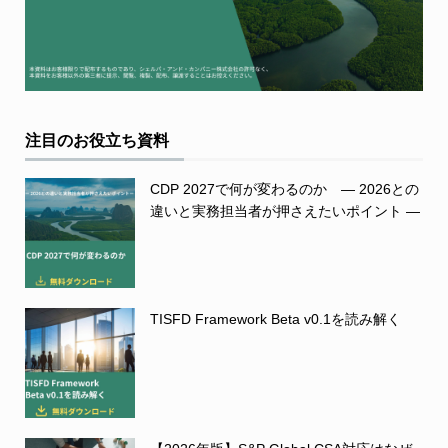
注目のお役立ち資料
CDP 2027で何が変わるのか ― 2026との
違いと実務担当者が押さえたいポイント ―
TISFD Framework Beta v0.1を読み解く