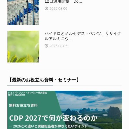
12日適用開始 Do...
2026.08.06
ハイドロとメルセデス・ベンツ、リサイク
ルアルミニウ...
2026.08.05
【最新のお役立ち資料・セミナー】