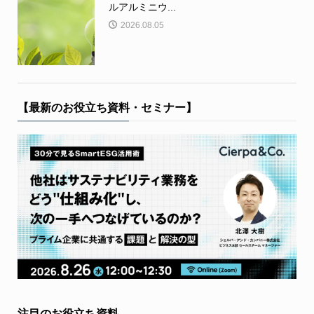
ルアルミニウ...
2026.08.05
【最新のお役立ち資料・セミナー】
注目のお役立ち資料