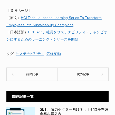
【参照ページ】
（原文）
HCLTech Launches Learning Series To Transform
Employees Into Sustainability Champions
（日本語訳）
HCLTech、社員をサステナビリティ・チャンピオ
ンにするためのラーニング・シリーズを開始
タグ:
サステナビリティ
,
気候変動
関連記事一覧
SBTi、電力セクター向けネットゼロ基準改
定案を再公表...