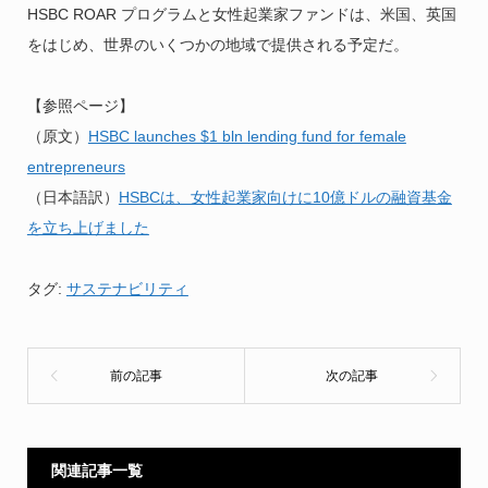
HSBC ROAR プログラムと女性起業家ファンドは、米国、英国
をはじめ、世界のいくつかの地域で提供される予定だ。
【参照ページ】
（原文）
HSBC launches $1 bln lending fund for female
entrepreneurs
（日本語訳）
HSBCは、女性起業家向けに10億ドルの融資基金
を立ち上げました
タグ:
サステナビリティ
関連記事一覧