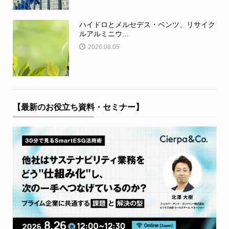
ハイドロとメルセデス・ベンツ、リサイク
ルアルミニウ...
2026.08.05
【最新のお役立ち資料・セミナー】