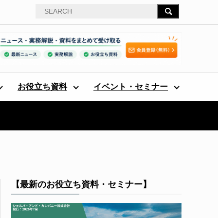
お役立ち資料
イベント・セミナー
【最新のお役立ち資料・セミナー】