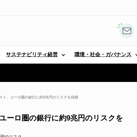
サステナビリティ経営
環境・社会・ガバナンス
テスト、ユーロ圏の銀行に約9兆円のリスクを指摘
、ユーロ圏の銀行に約9兆円のリスクを