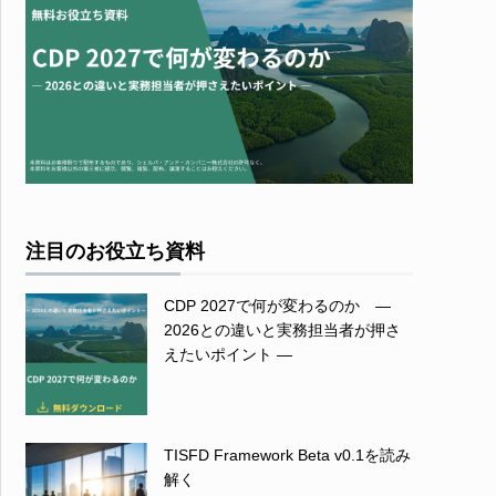
注目のお役立ち資料
CDP 2027で何が変わるのか ―
2026との違いと実務担当者が押さ
えたいポイント ―
TISFD Framework Beta v0.1を読み
解く