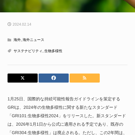
2024.02.14
海外
,
海外ニュース
サステナビリティ
,
生物多様性
1月25日、国際的な持続可能性報告ガイドラインを策定する
GRIは、2024年の生物多様性に関する新たなスタンダード
「GRI101:生物多様性2024」をリリースした。新スタンダード
は、2026年1月1日から公式に適用される予定であり、既存の
「GRI304:生物多様性」は廃止される。ただし、この2年間は、