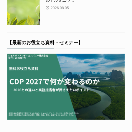
ルアルミニウ...
2026.08.05
【最新のお役立ち資料・セミナー】