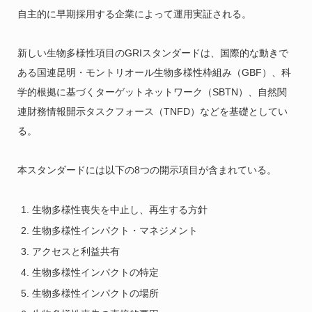
自主的に早期採用する企業によって運用実証される。
新しい生物多様性項目のGRIスタンダードは、国際的な動きで
ある国連昆明・モントリオール生物多様性枠組み（GBF）、科
学的根拠に基づくターゲットネットワーク（SBTN）、自然関
連財務情報開示タスクフォース（TNFD）などを基礎としてい
る。
本スタンダードには以下の8つの開示項目が含まれている。
生物多様性喪失を中止し、再生する方針
生物多様性インパクト・マネジメント
アクセスと利益共有
生物多様性インパクトの特定
生物多様性インパクトの場所