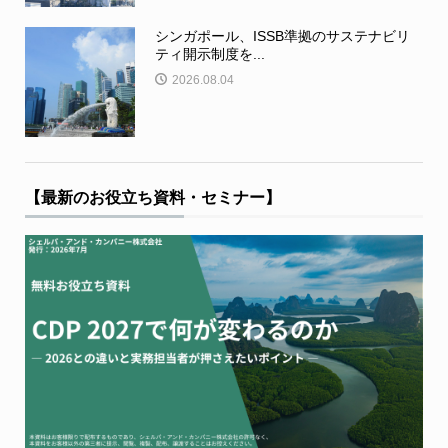
シンガポール、ISSB準拠のサステナビリ
ティ開示制度を...
2026.08.04
【最新のお役立ち資料・セミナー】