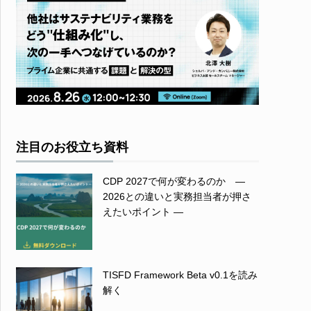
注目のお役立ち資料
CDP 2027で何が変わるのか ―
2026との違いと実務担当者が押さ
えたいポイント ―
TISFD Framework Beta v0.1を読み
解く