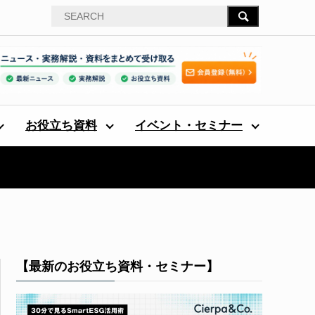
お役立ち資料
イベント・セミナー
【最新のお役立ち資料・セミナー】