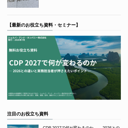
【最新のお役立ち資料・セミナー】
注目のお役立ち資料
CDP 2027で何が変わるのか ― 2026との