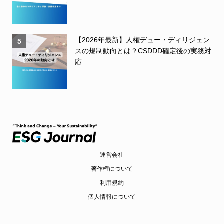
【2026年最新】人権デュー・ディリジェン
5
スの規制動向とは？CSDDD確定後の実務対
応
運営会社
著作権について
利用規約
個人情報について