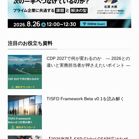
注目のお役立ち資料
CDP 2027で何が変わるのか ― 2026との
違いと実務担当者が押さえたいポイント ―
TISFD Framework Beta v0.1を読み解く