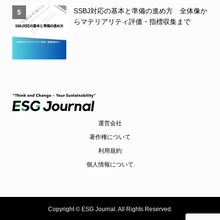
SSBJ対応の基本と準備の進め方 全体像か
5
らマテリアリティ評価・指標収集まで
運営会社
著作権について
利用規約
個人情報について
Copyright ©
ESG Journal. All Rights Reserved.