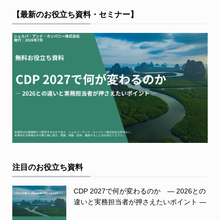
【最新のお役立ち資料・セミナー】
注目のお役立ち資料
CDP 2027で何が変わるのか ― 2026との
違いと実務担当者が押さえたいポイント ―