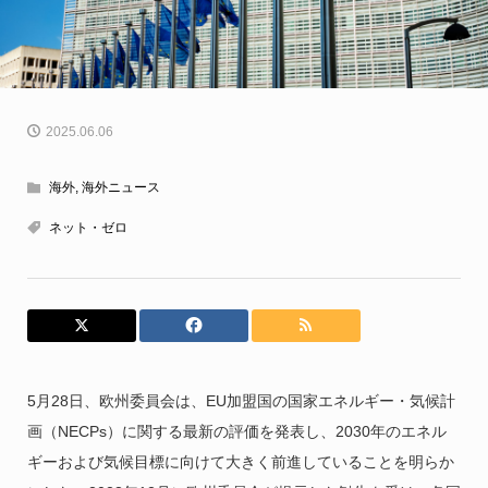
2025.06.06
海外
,
海外ニュース
ネット・ゼロ
5月28日、欧州委員会は、EU加盟国の国家エネルギー・気候計
画（NECPs）に関する最新の評価を発表し、2030年のエネル
ギーおよび気候目標に向けて大きく前進していることを明らか