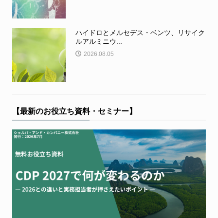
ハイドロとメルセデス・ベンツ、リサイク
ルアルミニウ...
2026.08.05
【最新のお役立ち資料・セミナー】