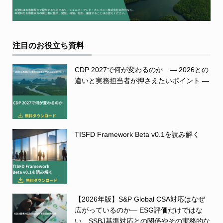
注目のお役立ち資料
CDP 2027で何が変わるのか ― 2026との
違いと実務担当者が押さえたいポイント ―
TISFD Framework Beta v0.1を読み解く
【2026年版】S&P Global CSA対応はなぜ
広がっているのか― ESG評価だけではな
い、SSBJ基準対応との関係やその実務的な