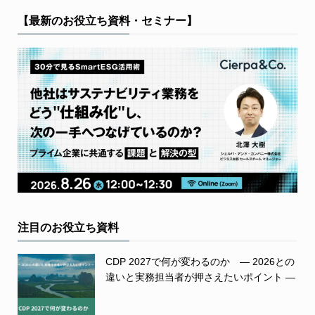
【最新のお役立ち資料・セミナー】
注目のお役立ち資料
CDP 2027で何が変わるのか ― 2026との
違いと実務担当者が押さえたいポイント ―