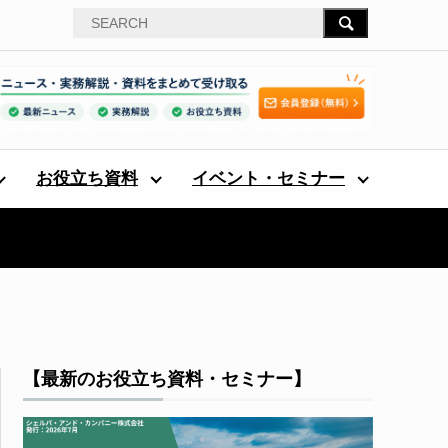
お役立ち資料
イベント・セミナー
【最新のお役立ち資料・セミナー】