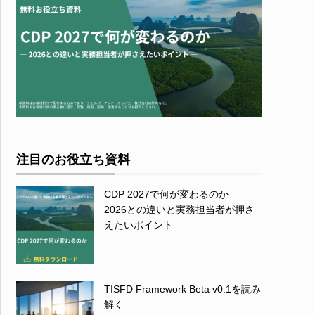
注目のお役立ち資料
CDP 2027で何が変わるのか ―
2026との違いと実務担当者が押さ
えたいポイント ―
TISFD Framework Beta v0.1を読み
解く