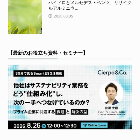
ハイドロとメルセデス・ベンツ、リサイク
ルアルミニウ...
2026.08.05
【最新のお役立ち資料・セミナー】