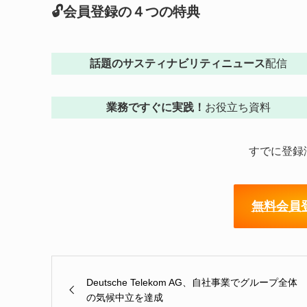
🔓会員登録の４つの特典
話題のサスティナビリティニュース
配信
業務ですぐに実践！
お役立ち資料
すでに登録
無料会員
Deutsche Telekom AG、自社事業でグループ全体
の気候中立を達成