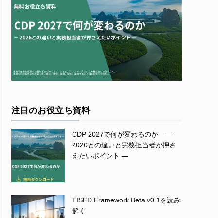
注目のお役立ち資料
CDP 2027で何が変わるのか ―
2026との違いと実務担当者が押さ
えたいポイント ―
TISFD Framework Beta v0.1を読み
解く