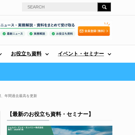
お役立ち資料
イベント・セミナー
％増、年間過去最高を更新
【最新のお役立ち資料・セミナー】