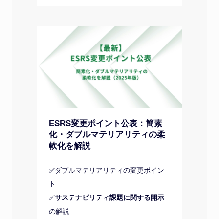
ESRS変更ポイント公表：簡素
化・ダブルマテリアリティの柔
軟化を解説
✅ダブルマテリアリティの変更ポイン
ト
✅
サステナビリティ課題に関する開示
の解説