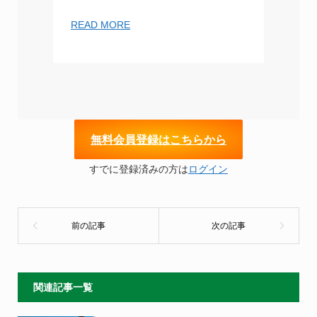
READ MORE
無
料会員登録はこちらから
すでに登録済みの方は
ログイン
関連記事一覧