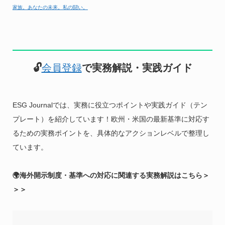
家族。あなたの未来。私の闘い。
🔓
会員登録
で実務解説・実践ガイド
ESG Journalでは、実務に役立つポイントや実践ガイド（テン
プレート）を紹介しています！欧州・米国の最新基準に対応す
るための実務ポイントを、具体的なアクションレベルで整理し
ています。
🌍海外開示制度・基準への対応に関連する実務解説はこちら＞
＞＞