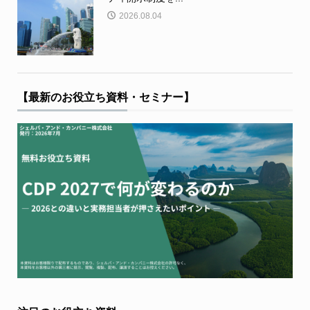
2026.08.04
【最新のお役立ち資料・セミナー】