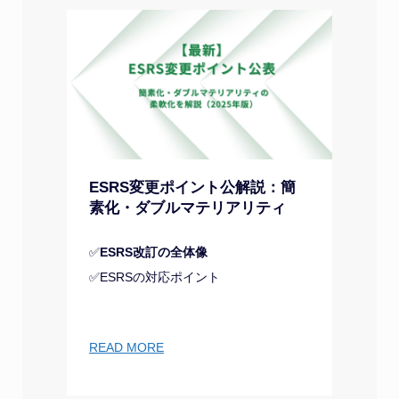
ESRS変更ポイント公解説：簡
素化・ダブルマテリアリティ
✅
ESRS改訂の全体像
✅ESRSの対応ポイント
READ MORE