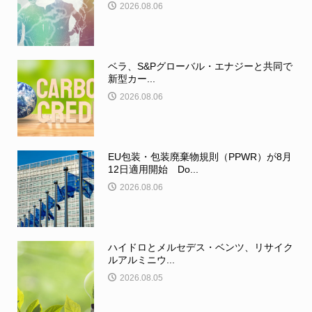
2026.08.06
ベラ、S&Pグローバル・エナジーと共同で
新型カー...
2026.08.06
EU包装・包装廃棄物規則（PPWR）が8月
12日適用開始 Do...
2026.08.06
ハイドロとメルセデス・ベンツ、リサイク
ルアルミニウ...
2026.08.05