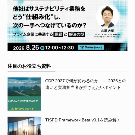
注目のお役立ち資料
CDP 2027で何が変わるのか ― 2026との
違いと実務担当者が押さえたいポイント ―
TISFD Framework Beta v0.1を読み解く