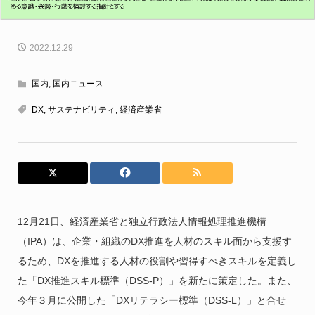
2022.12.29
国内
,
国内ニュース
DX
,
サステナビリティ
,
経済産業省
12月21日、経済産業省と独立行政法人情報処理推進機構
（IPA）は、企業・組織のDX推進を人材のスキル面から支援す
るため、DXを推進する人材の役割や習得すべきスキルを定義し
た「DX推進スキル標準（DSS-P）」を新たに策定した。また、
今年３月に公開した「DXリテラシー標準（DSS-L）」と合せ