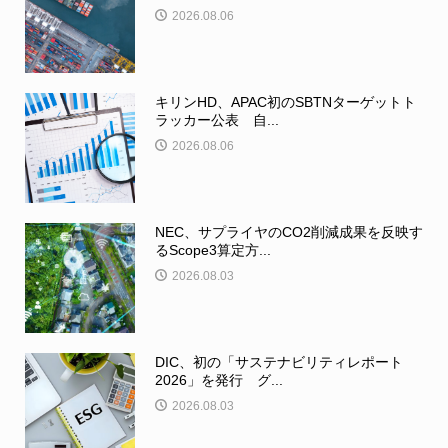
2026.08.06
キリンHD、APAC初のSBTNターゲットト
ラッカー公表 自...
2026.08.06
NEC、サプライヤのCO2削減成果を反映す
るScope3算定方...
2026.08.03
DIC、初の「サステナビリティレポート
2026」を発行 グ...
2026.08.03