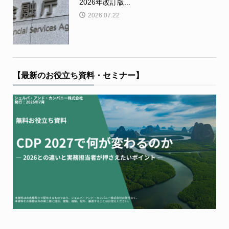
2026年改訂版...
2026.07.22
【最新のお役立ち資料・セミナー】