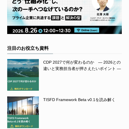
注目のお役立ち資料
CDP 2027で何が変わるのか ― 2026との
違いと実務担当者が押さえたいポイント ―
TISFD Framework Beta v0.1を読み解く