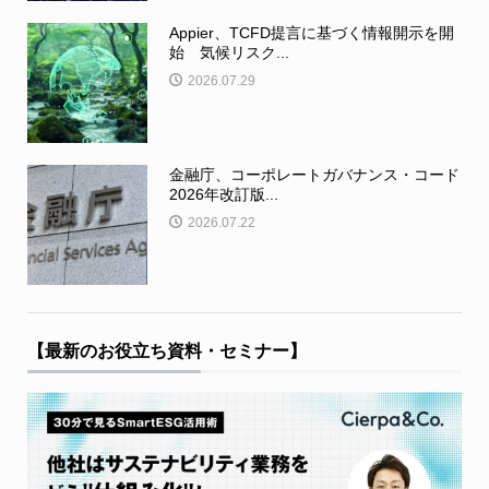
Appier、TCFD提言に基づく情報開示を開
始 気候リスク...
2026.07.29
金融庁、コーポレートガバナンス・コード
2026年改訂版...
2026.07.22
【最新のお役立ち資料・セミナー】