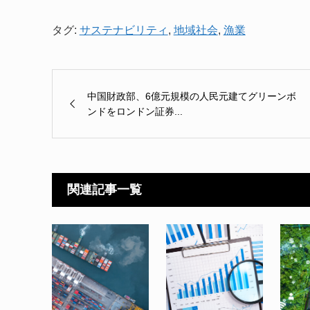
タグ:
サステナビリティ
,
地域社会
,
漁業
中国財政部、6億元規模の人民元建てグリーンボ
ンドをロンドン証券...
関連記事一覧