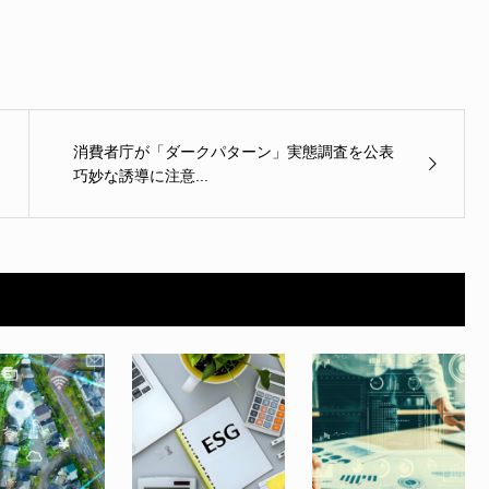
消費者庁が「ダークパターン」実態調査を公表
巧妙な誘導に注意...