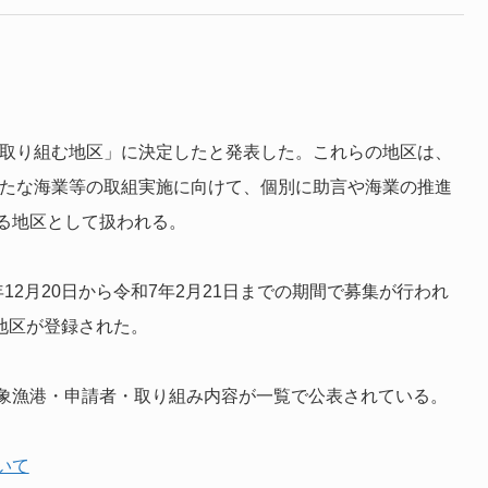
に取り組む地区」に決定したと発表した。これらの地区は、
新たな海業等の取組実施に向けて、個別に助言や海業の推進
る地区として扱われる。
2月20日から令和7年2月21日までの期間で募集が行われ
6地区が登録された。
象漁港・申請者・取り組み内容が一覧で公表されている。
いて