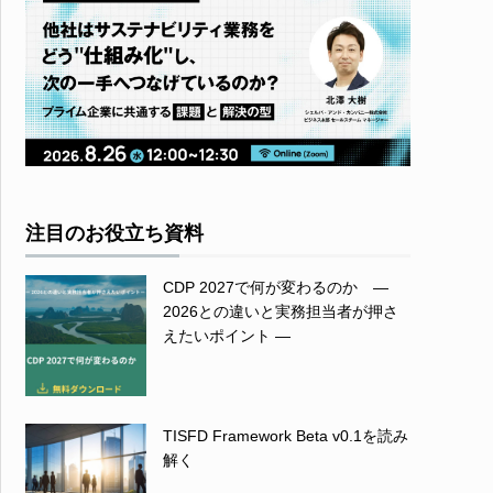
注目のお役立ち資料
CDP 2027で何が変わるのか ―
2026との違いと実務担当者が押さ
えたいポイント ―
TISFD Framework Beta v0.1を読み
解く