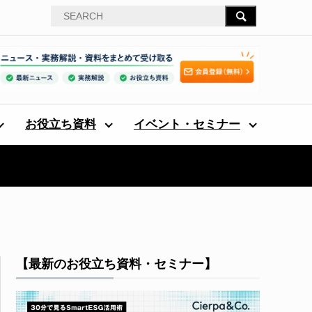
お役立ち資料
イベント・セミナー
【最新のお役立ち資料・セミナー】