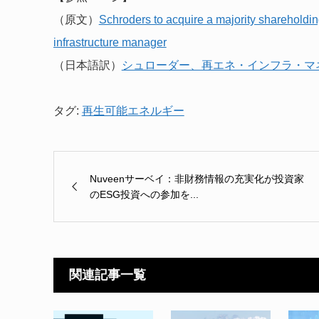
（原文）
Schroders to acquire a majority shareholdi
infrastructure manager
（日本語訳）
シュローダー、再エネ・インフラ・マ
タグ:
再生可能エネルギー
Nuveenサーベイ：非財務情報の充実化が投資家
のESG投資への参加を...
関連記事一覧