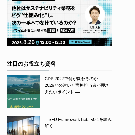
注目のお役立ち資料
CDP 2027で何が変わるのか ―
2026との違いと実務担当者が押さ
えたいポイント ―
TISFD Framework Beta v0.1を読み
解く