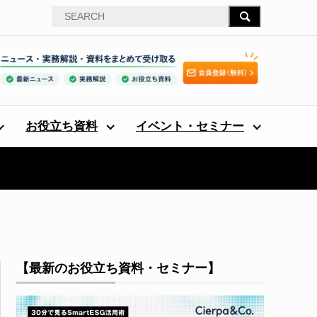
お役立ち資料
イベント・セミナー
【最新のお役立ち資料・セミナー】