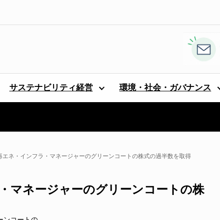
サステナビリティ経営
環境・社会・ガバナンス
再エネ・インフラ・マネージャーのグリーンコートの株式の過半数を取得
・マネージャーのグリーンコートの株