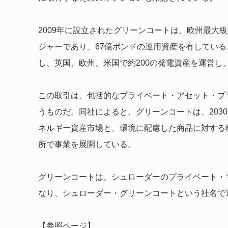
2009年に設立されたグリーンコートは、欧州最大
ジャーであり、67億ポンドの運用資産を有してい
し、英国、欧州、米国で約200の発電資産を運営し
この取引は、包括的なプライベート・アセット・プ
うものだ。同社によると、グリーンコートは、203
ネルギー資産市場と、環境に配慮した商品に対する
所で事業を展開している。
グリーンコートは、シュローダーのプライベート・
なり、シュローダー・グリーンコートという社名で
【参照ページ】