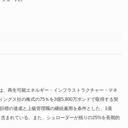
は、再生可能エネルギー・インフラストラクチャー・マネ
グス社の株式の75％を3億5,800万ポンドで取得する契
益目標の達成と上級管理職の継続雇用を条件とした、1億
性も含まれている。また、シュローダーが残りの25%を長期的