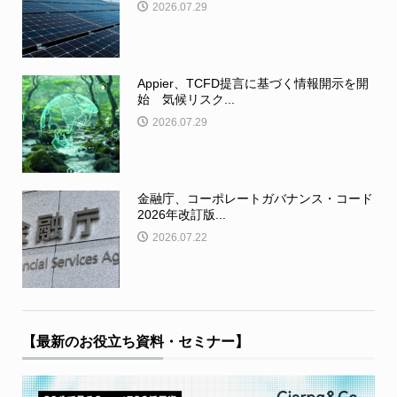
2026.07.29
Appier、TCFD提言に基づく情報開示を開
始 気候リスク...
2026.07.29
金融庁、コーポレートガバナンス・コード
2026年改訂版...
2026.07.22
【最新のお役立ち資料・セミナー】