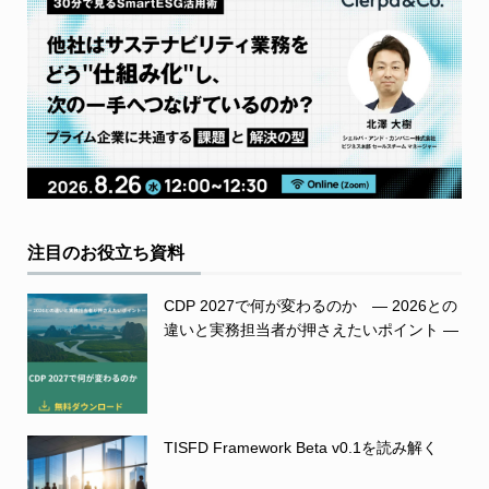
注目のお役立ち資料
CDP 2027で何が変わるのか ― 2026との
違いと実務担当者が押さえたいポイント ―
TISFD Framework Beta v0.1を読み解く