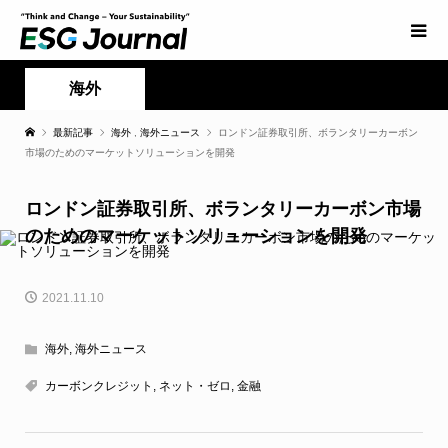
海外
最新記事
海外
,
海外ニュース
ロンドン証券取引所、ボランタリーカーボン
市場のためのマーケットソリューションを開発
ロンドン証券取引所、ボランタリーカーボン市場
のためのマーケットソリューションを開発
2021.11.10
海外
,
海外ニュース
カーボンクレジット
,
ネット・ゼロ
,
金融