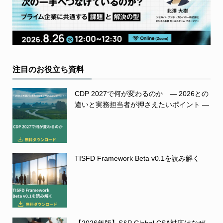
注目のお役立ち資料
CDP 2027で何が変わるのか ― 2026との
違いと実務担当者が押さえたいポイント ―
TISFD Framework Beta v0.1を読み解く