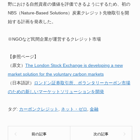
野における自然資産の価値を評価できるようにするため、初の
NBS（Nature-Based Solutions）炭素クレジット先物取引を開
始する計画を発表した。
※NGOなど民間企業が運営するクレジット市場
【参照ページ】
（原文）
The London Stock Exchange is developing a new
market solution for the voluntary carbon markets
（日本語訳）
ロンドン証券取引所、ボランタリーカーボン市場
のための新しいマーケットソリューションを開発
タグ:
カーボンクレジット
,
ネット・ゼロ
,
金融